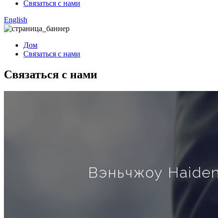
Связаться с нами
English
Дом
Связаться с нами
Связаться с нами
Вэньчжоу Haide