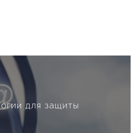
огии для защиты