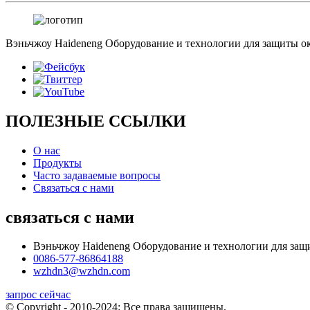
Вэньчжоу Haideneng Оборудование и технологии для защиты 
ПОЛЕЗНЫЕ ССЫЛКИ
О нас
Продукты
Часто задаваемые вопросы
Связаться с нами
связаться с нами
Вэньчжоу Haideneng Оборудование и технологии для защ
0086-577-86864188
wzhdn3@wzhdn.com
запрос сейчас
© Copyright - 2010-2024: Все права защищены.