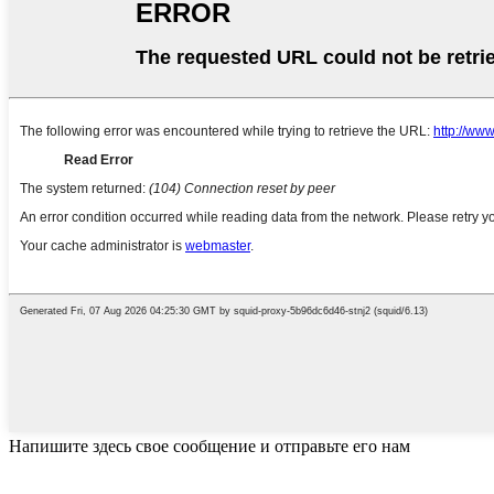
Напишите здесь свое сообщение и отправьте его нам