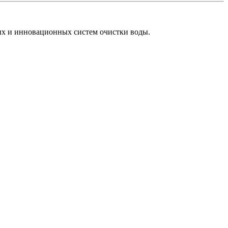
х и инновационных систем очистки воды.