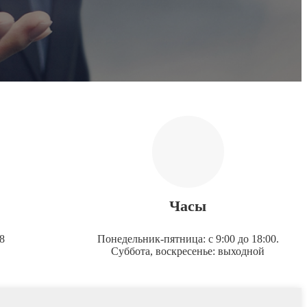
Часы
8
Понедельник-пятница: с 9:00 до 18:00.
Суббота, воскресенье: выходной