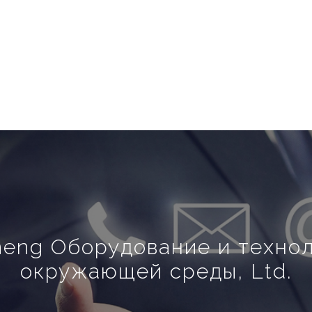
neng Оборудование и технол
окружающей среды, Ltd.